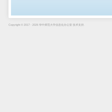
Copyright © 2017 - 2026 华中师范大学信息化办公室 技术支持.