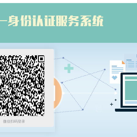
微信扫码登录