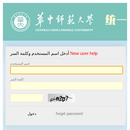
New user help
أدخل اسم المستخدم وكلمة السر
اسم المستخدم
كلمة السر