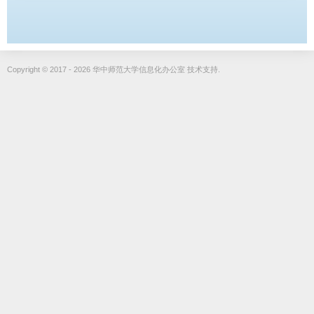
Copyright © 2017 - 2026 华中师范大学信息化办公室 技术支持.