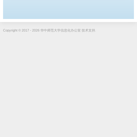
Copyright © 2017 - 2026 华中师范大学信息化办公室 技术支持.