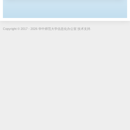
Copyright © 2017 - 2026 华中师范大学信息化办公室 技术支持.