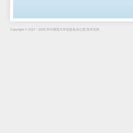
Copyright © 2017 - 2026 华中师范大学信息化办公室 技术支持.