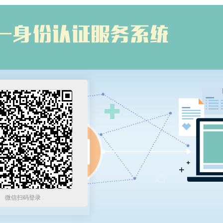
微信扫码登录