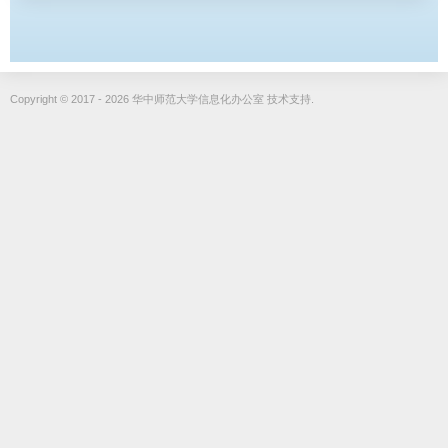
Copyright © 2017 - 2026 华中师范大学信息化办公室 技术支持.