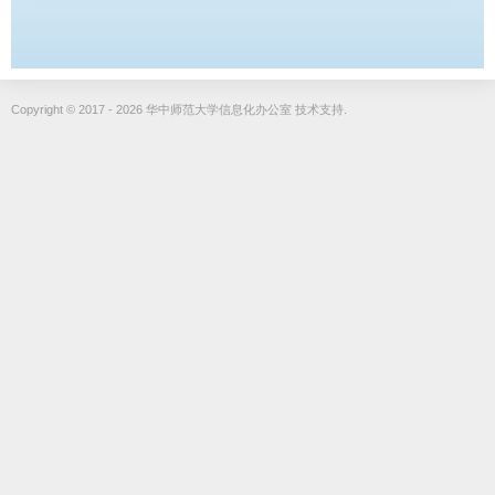
Copyright © 2017 - 2026 华中师范大学信息化办公室 技术支持.