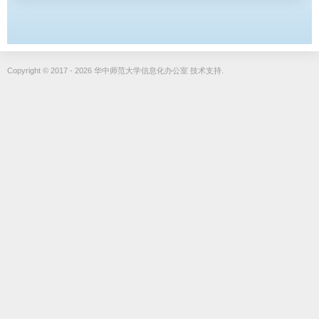
Copyright © 2017 - 2026 华中师范大学信息化办公室 技术支持.