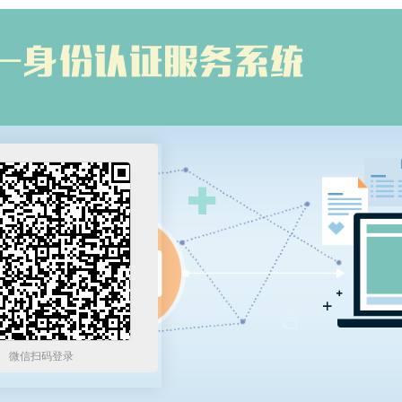
微信扫码登录