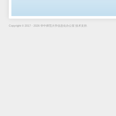
Copyright © 2017 - 2026 华中师范大学信息化办公室 技术支持.