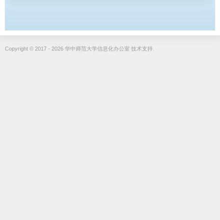
Copyright © 2017 - 2026 华中师范大学信息化办公室 技术支持.