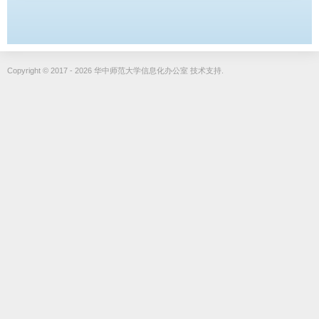
Copyright © 2017 - 2026 华中师范大学信息化办公室 技术支持.