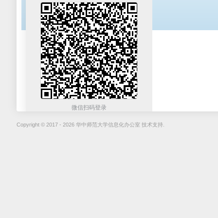
微信扫码登录
Copyright © 2017 - 2026 华中师范大学信息化办公室 技术支持.