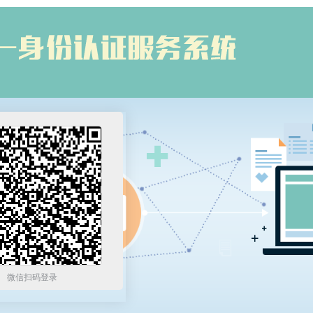
微信扫码登录