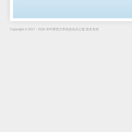
Copyright © 2017 - 2026 华中师范大学信息化办公室 技术支持.