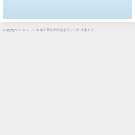
Copyright © 2017 - 2026 华中师范大学信息化办公室 技术支持.