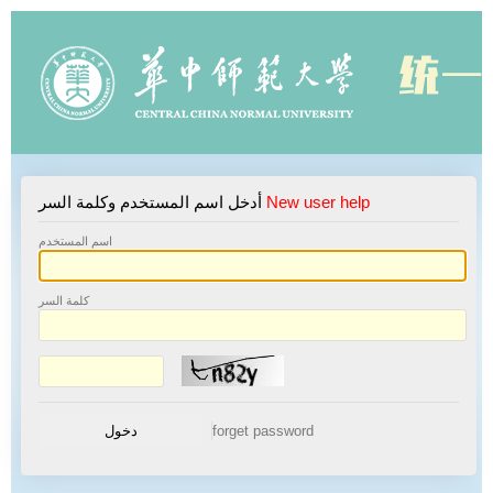
New user help
أدخل اسم المستخدم وكلمة السر
اسم المستخدم
كلمة السر