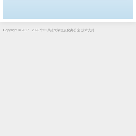
Copyright © 2017 - 2026 华中师范大学信息化办公室 技术支持.