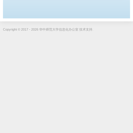
Copyright © 2017 - 2026 华中师范大学信息化办公室 技术支持.