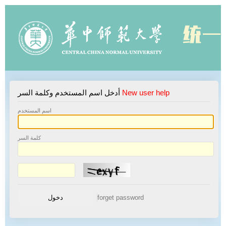
New user help
أدخل اسم المستخدم وكلمة السر
اسم المستخدم
كلمة السر