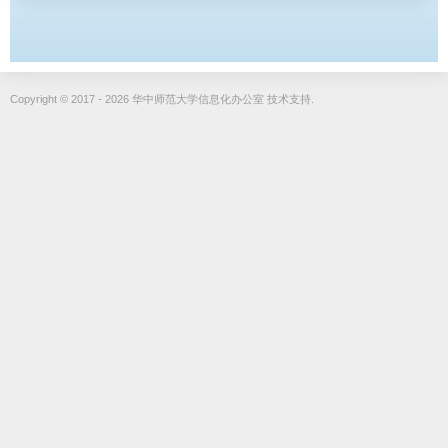
Copyright © 2017 - 2026 华中师范大学信息化办公室 技术支持.