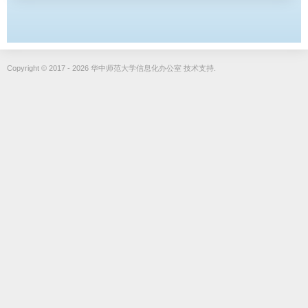
Copyright © 2017 - 2026 华中师范大学信息化办公室 技术支持.