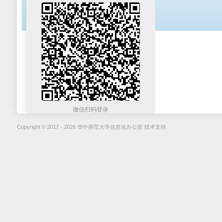
微信扫码登录
Copyright © 2017 - 2026 华中师范大学信息化办公室 技术支持.