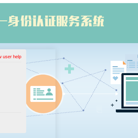
 user help