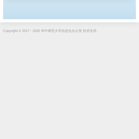
Copyright © 2017 - 2026 华中师范大学信息化办公室 技术支持.