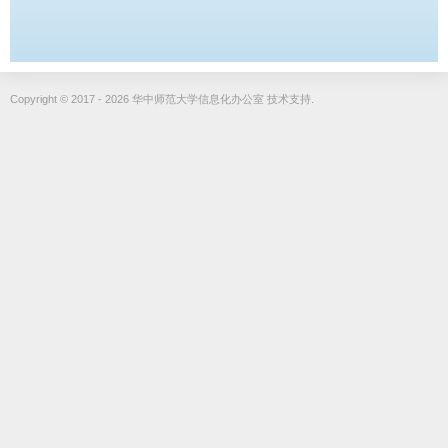
Copyright © 2017 - 2026 华中师范大学信息化办公室 技术支持.