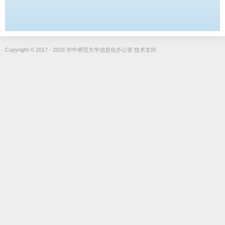
Copyright © 2017 - 2026 华中师范大学信息化办公室 技术支持.