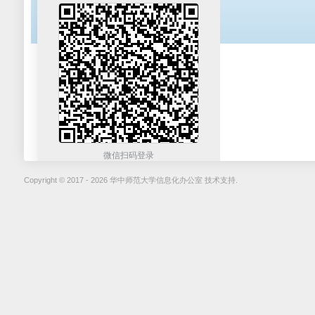
微信扫码登录
Copyright © 2017 - 2026 华中师范大学信息化办公室 技术支持.